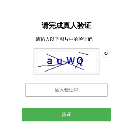
请完成真人验证
请输入以下图片中的验证码：
↻
验证